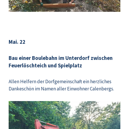
Mai. 22
Bau einer Boulebahn im Unterdorf zwischen
Feuerlöschteich und Spielplatz
Allen Helfern der Dorfgemeinschaft ein herzliches
Dankeschön im Namen aller Einwohner Calenbergs.