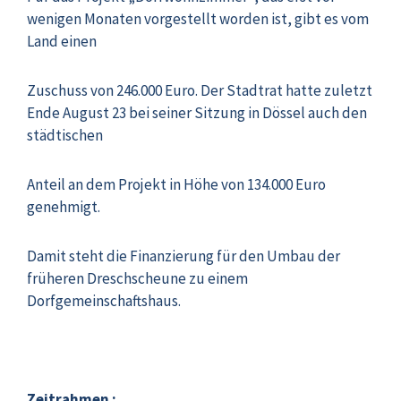
wenigen Monaten vorgestellt worden ist, gibt es vom
Land einen
Zuschuss von 246.000 Euro. Der Stadtrat hatte zuletzt
Ende August 23 bei seiner Sitzung in Dössel auch den
städtischen
Anteil an dem Projekt in Höhe von 134.000 Euro
genehmigt.
Damit steht die Finanzierung für den Umbau der
früheren Dreschscheune zu einem
Dorfgemeinschaftshaus.
Zeitrahmen :