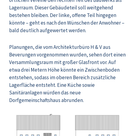
Lagerraum. Dieser Gebäudeteil soll weitgehend
bestehen bleiben. Der linke, offene Teil hingegen
könnte – geht es nach den Wünschen der Anwohner –
bald deutlich aufgewertet werden.
Planungen, die vom Architekturbüro H & V aus
Beverungen vorgenommen wurden, sehen dort einen
Versammlungsraum mit großer Glasfront vor. Auf
etwa drei Metern Höhe könnte ein Zwischenboden
entstehen, sodass im oberen Bereich zusätzliche
Lagerfläche entsteht. Eine Küche sowie
Sanitäranlagen würden das neue
Dorfgemeinschaftshaus abrunden.