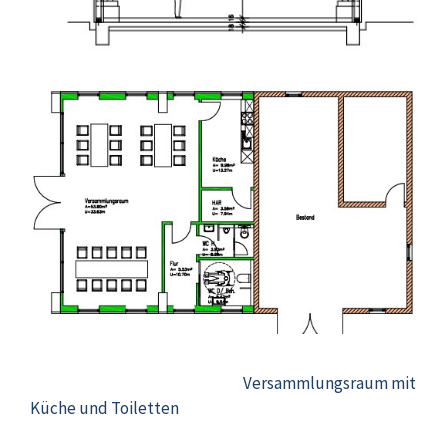
Versammlungsraum mit
Küche und Toiletten