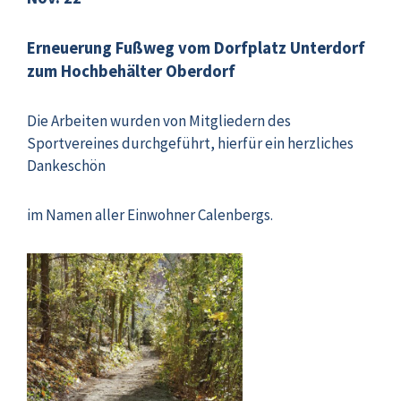
Erneuerung Fußweg vom Dorfplatz Unterdorf
zum Hochbehälter Oberdorf
Die Arbeiten wurden von Mitgliedern des
Sportvereines durchgeführt, hierfür ein herzliches
Dankeschön
im Namen aller Einwohner Calenbergs.