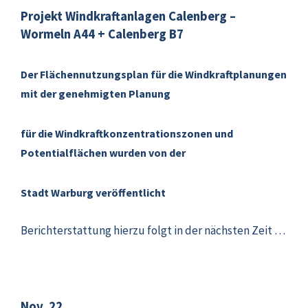
Projekt Windkraftanlagen Calenberg –
Wormeln A44 + Calenberg B7
Der Flächennutzungsplan für die Windkraftplanungen
mit der genehmigten Planung
für die Windkraftkonzentrationszonen
und
Potentialflächen wurden von der
Stadt Warburg veröffentlicht
Berichterstattung hierzu folgt in der nächsten Zeit …
Nov. 22