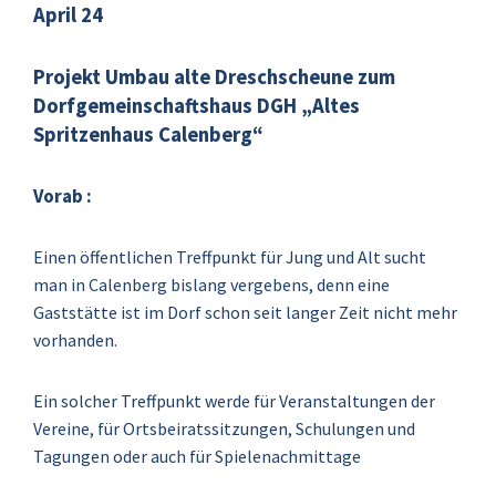
April 24
Projekt Umbau alte Dreschscheune zum
Dorfgemeinschaftshaus DGH „Altes
Spritzenhaus Calenberg“
Vorab :
Einen öffentlichen Treffpunkt für Jung und Alt sucht
man in Calenberg bislang vergebens,
denn eine
Gaststätte ist im Dorf schon seit langer Zeit nicht mehr
vorhanden.
Ein solcher Treffpunkt werde für Veranstaltungen der
Vereine, für Ortsbeiratssitzungen, Schulungen und
Tagungen oder auch für Spielenachmittage