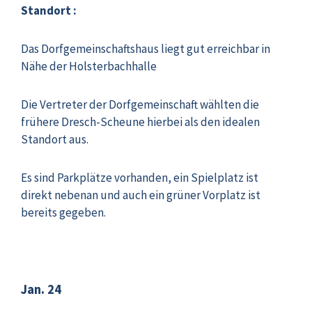
Standort :
Das Dorfgemeinschaftshaus liegt gut erreichbar in
Nähe der Holsterbachhalle
Die Vertreter der Dorfgemeinschaft wählten die
frühere Dresch-Scheune hierbei als den idealen
Standort aus.
Es sind Parkplätze vorhanden, ein Spielplatz ist
direkt nebenan und auch ein grüner Vorplatz ist
bereits gegeben.
Jan. 24