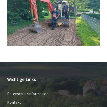
Wichtige Links
Datenschutzinformation
Kontakt