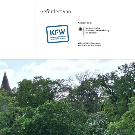
Gefördert von