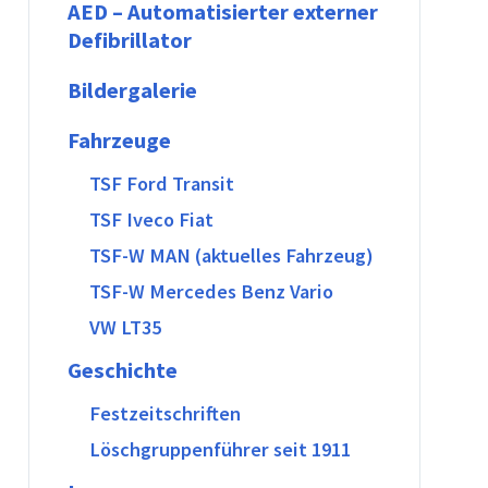
AED – Automatisierter externer
Defibrillator
Bildergalerie
Fahrzeuge
TSF Ford Transit
TSF Iveco Fiat
TSF-W MAN (aktuelles Fahrzeug)
TSF-W Mercedes Benz Vario
VW LT35
Geschichte
Festzeitschriften
Löschgruppenführer seit 1911