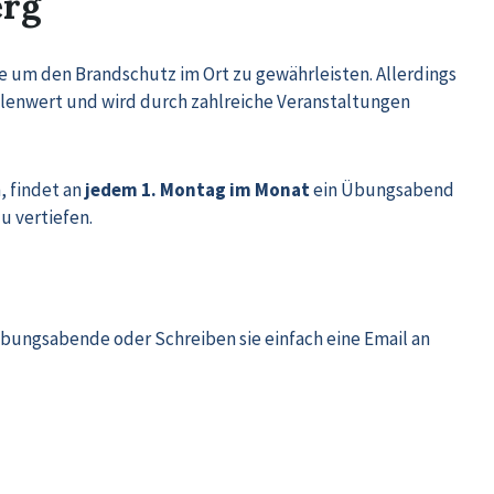
erg
 um den Brandschutz im Ort zu gewährleisten. Allerdings
llenwert und wird durch zahlreiche Veranstaltungen
, findet an
jedem 1. Montag im Monat
ein Übungsabend
u vertiefen.
bungsabende oder Schreiben sie einfach eine Email an