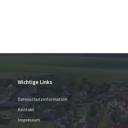
Wichtige Links
Datenschutzinformation
Kontakt
Impressum