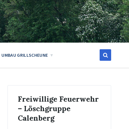
UMBAU GRILLSCHEUNE
Freiwillige Feuerwehr
– Löschgruppe
Calenberg