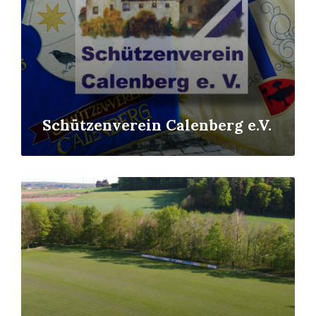
Schützenverein Calenberg e.V.
Read
More