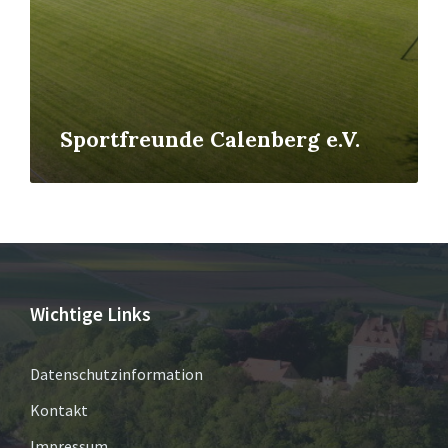
Sportfreunde Calenberg e.V.
Wichtige Links
Datenschutzinformation
Kontakt
Impressum