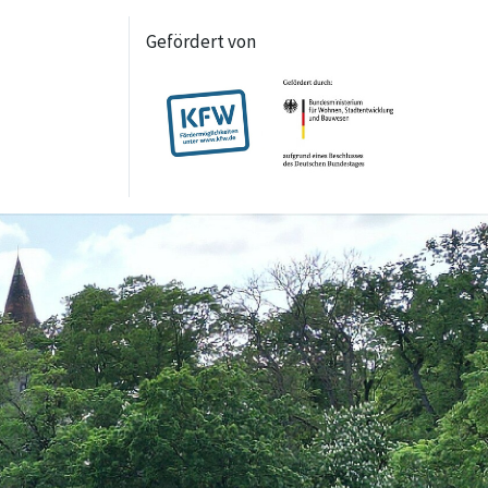
Gefördert von