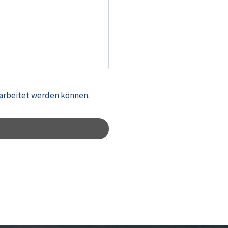
earbeitet werden können.