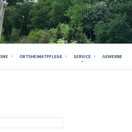
EINE
ORTSHEIMATPFLEGE
SERVICE
GEWERBE