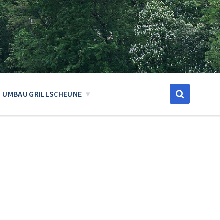
UMBAU GRILLSCHEUNE