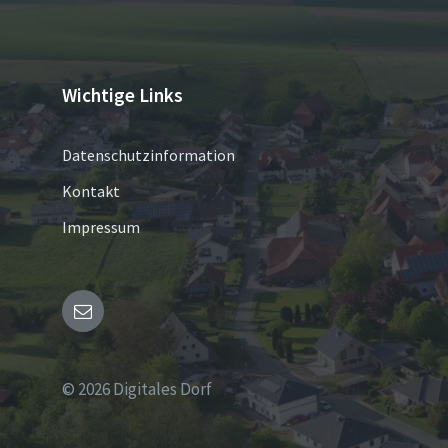
Wichtige Links
Datenschutzinformation
Kontakt
Impressum
Email
© 2026 Digitales Dorf