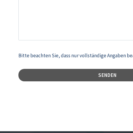
Bitte beachten Sie, dass nur vollständige Angaben b