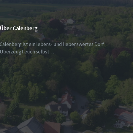
Über Calenberg
Calenberg ist ein lebens- und liebenswertes Dorf.
Überzeugt euch selbst…