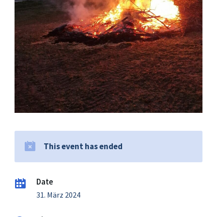
This event has ended
Date
31. März 2024