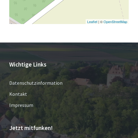
Leaflet
| ©
OpenStreetMap
Wichtige Links
Datenschutzinformation
Kontakt
Impressum
Jetzt mitfunken!