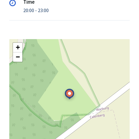
Time
20:00 - 23:00
+
−