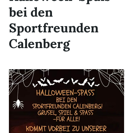
bei den
Sportfreunden
Calenberg