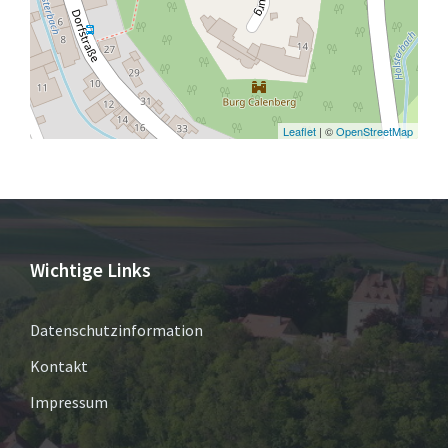
Leaflet
| ©
OpenStreetMap
Wichtige Links
Datenschutzinformation
Kontakt
Impressum