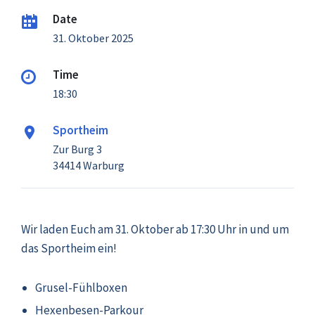
Date
31. Oktober 2025
Time
18:30
Sportheim
Zur Burg 3
34414 Warburg
Wir laden Euch am 31. Oktober ab 17:30 Uhr in und um
das Sportheim ein!
Grusel-Fühlboxen
Hexenbesen-Parkour