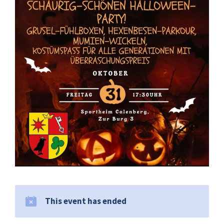
This event has ended