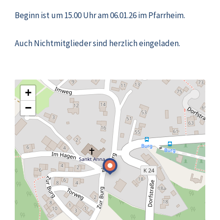
Beginn ist um 15.00 Uhr am 06.01.26 im Pfarrheim.
Auch Nichtmitglieder sind herzlich eingeladen.
+
−