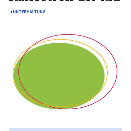
in
UNTERHALTUNG