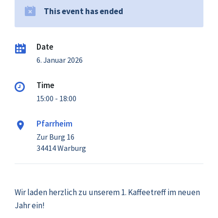
This event has ended
Date
6. Januar 2026
Time
15:00 - 18:00
Pfarrheim
Zur Burg 16
34414 Warburg
Wir laden herzlich zu unserem 1. Kaffeetreff im neuen
Jahr ein!