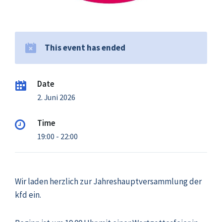
This event has ended
Date
2. Juni 2026
Time
19:00 - 22:00
Wir laden herzlich zur Jahreshauptversammlung der
kfd ein.