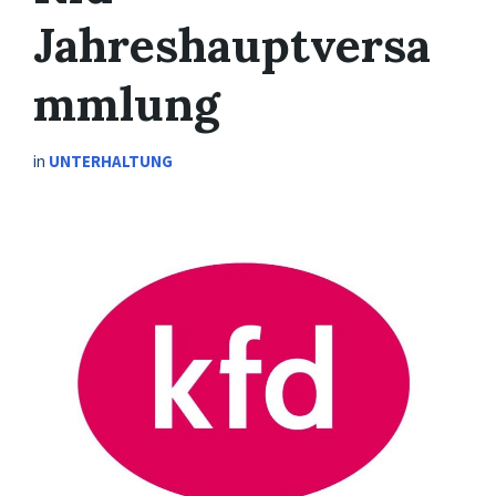
Jahreshauptversa
mmlung
in
UNTERHALTUNG