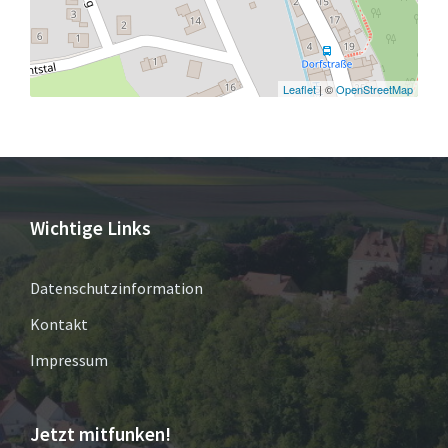
Leaflet
| ©
OpenStreetMap
Wichtige Links
Datenschutzinformation
Kontakt
Impressum
Jetzt mitfunken!