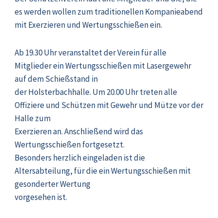
es werden wollen zum traditionellen Kompanieabend
mit Exerzieren und Wertungsschießen ein.
Ab 19.30 Uhr veranstaltet der Verein für alle
Mitglieder ein Wertungsschießen mit Lasergewehr
auf dem Schießstand in
der Holsterbachhalle. Um 20.00 Uhr treten alle
Offiziere und Schützen mit Gewehr und Mütze vor der
Halle zum
Exerzieren an. Anschließend wird das
Wertungsschießen fortgesetzt.
Besonders herzlich eingeladen ist die
Altersabteilung, für die ein Wertungsschießen mit
gesonderter Wertung
vorgesehen ist.