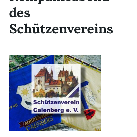
des
Schützenvereins