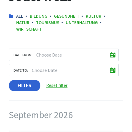
ALL
BILDUNG
GESUNDHEIT
KULTUR
NATUR
TOURISMUS
UNTERHALTUNG
WIRTSCHAFT
DATE FROM:
DATE TO:
FILTER
Reset filter
September 2026
More