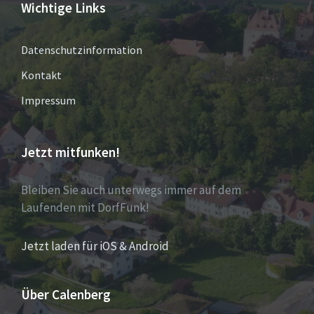
Wichtige Links
Datenschutzinformation
Kontakt
Impressum
Jetzt mitfunken!
Bleiben Sie auch unterwegs immer auf dem
Laufenden mit DorfFunk!
Jetzt laden für iOS & Android
Über Calenberg