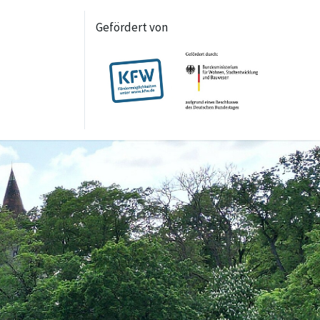
Gefördert von