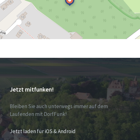
Jetzt mitfunken!
Bleiben Sie auch unterwegs immer auf dem
Laufenden mit DorfFunk!
Jetzt laden für iOS & Android