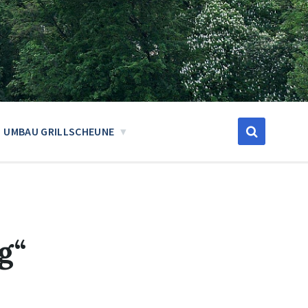
UMBAU GRILLSCHEUNE
g“