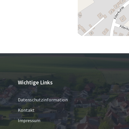
Wichtige Links
Datenschutzinformation
Kontakt
Impressum