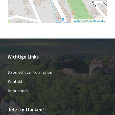
Leaflet
| ©
OpenStreetMap
Wichtige Links
Datenschutzinformation
Kontakt
Impressum
Jetzt mitfunken!