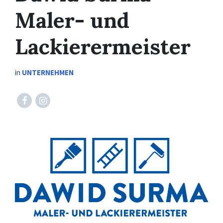
Maler- und
Lackierermeister
in
UNTERNEHMEN
Facebook
Instagram