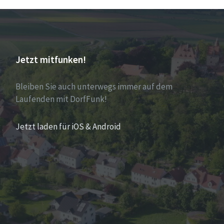
Jetzt mitfunken!
Bleiben Sie auch unterwegs immer auf dem
Laufenden mit DorfFunk!
Jetzt laden für iOS & Android