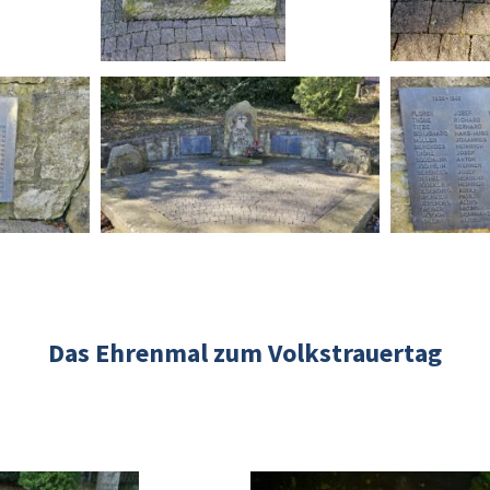
Das Ehrenmal zum Volkstrauertag