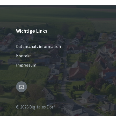
Wichtige Links
Datenschutzinformation
Kontakt
Impressum
Email
© 2026 Digitales Dorf