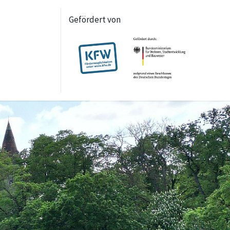
Gefördert von