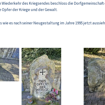
gen Wiederkehr des Kriegsendes beschloss die Dorfgemeinschaft
e Opfer der Kriege und der Gewalt.
s wie es nach seiner Neugestaltung im Jahre 1995 jetzt aussieh