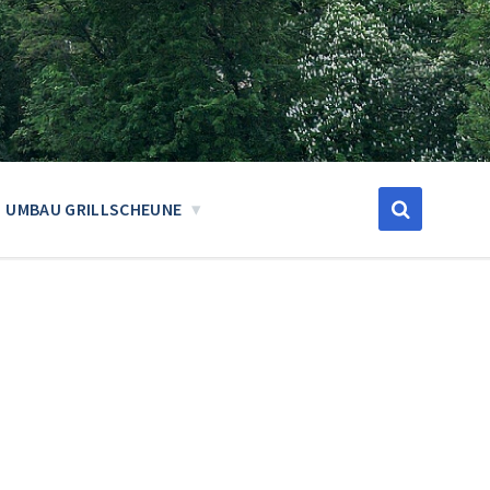
UMBAU GRILLSCHEUNE