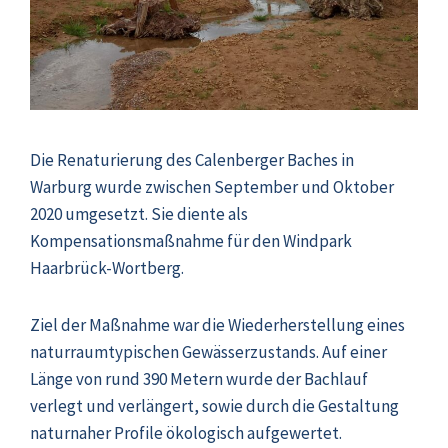
Die Renaturierung des Calenberger Baches in
Warburg
wurde zwischen September und Oktober
2020 umgesetzt. Sie diente als
Kompensationsmaßnahme für den Windpark
Haarbrück-Wortberg.
Ziel der Maßnahme war die Wiederherstellung eines
naturraumtypischen Gewässerzustands. Auf einer
Länge von rund 390 Metern wurde der Bachlauf
verlegt und verlängert, sowie durch die Gestaltung
naturnaher Profile ökologisch aufgewertet.