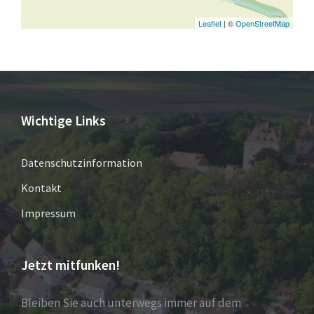
Leaflet
| ©
OpenStreetMap
Wichtige Links
Datenschutzinformation
Kontakt
Impressum
Jetzt mitfunken!
Bleiben Sie auch unterwegs immer auf dem