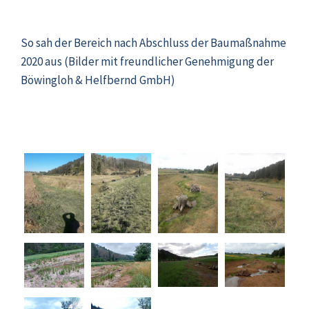
So sah der Bereich nach Abschluss der Baumaßnahme
2020 aus (Bilder mit freundlicher Genehmigung der
Böwingloh & Helfbernd GmbH)