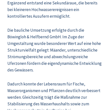
Ergänzend entstand eine Sekundäraue, die bereits
bei kleineren Hochwasserereignissen ein
kontrolliertes Ausufern ermöglicht.
Die bauliche Umsetzung erfolgte durch die
Böwingloh & Helfbernd GmbH
. Im Zuge der
Umgestaltung wurde besonderer Wert auf eine hohe
Strukturvielfalt gelegt: Mäander, unterschiedliche
Strömungsbereiche und abwechslungsreiche
Uferzonen fördern die eigendynamische Entwicklung
des Gewässers.
Dadurch konnte der Lebensraum für Fische,
Wasserorganismen und Pflanzen deutlich verbessert
werden. Gleichzeitig trägt die Maßnahme zur
Stabilisierung des Wasserhaushalts sowie zum