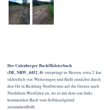
Der Calenberger Bach/Holsterbach
(DE_NRW_4452_0)
entspringt in Hessen, etwa 2
km
südöstlich von Wettesingen und fließt zunächst durch
den Ort in Richtung Nordwesten auf die Grenze nach
Nordrhein-Westfalen zu, wo er mit dem von links
kommenden Bach vom Schlüsselgrund
zusammenfließt.