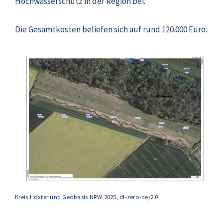
Hochwasserschutz in der Region bei.
Die Gesamtkosten beliefen sich auf rund 120.000 Euro.
Kreis Höxter und Geobasis NRW 2025, dl-zero-de/2.0