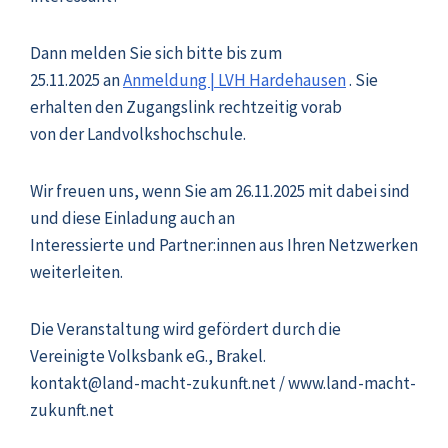
Dann melden Sie sich bitte bis zum
25.11.2025 an
Anmeldung | LVH Hardehausen
. Sie
erhalten den Zugangslink rechtzeitig vorab
von der Landvolkshochschule.
Wir freuen uns, wenn Sie am 26.11.2025 mit dabei sind
und diese Einladung auch an
Interessierte und Partner:innen aus Ihren Netzwerken
weiterleiten.
Die Veranstaltung wird gefördert durch die
Vereinigte Volksbank eG., Brakel.
kontakt@land-macht-zukunft.net / www.land-macht-
zukunft.net