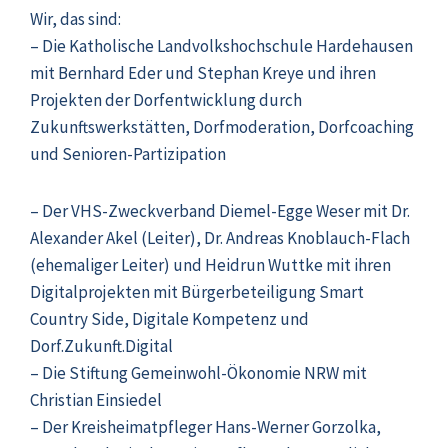
Wir, das sind:
– Die Katholische Landvolkshochschule Hardehausen
mit Bernhard Eder und Stephan Kreye und ihren
Projekten der Dorfentwicklung durch
Zukunftswerkstätten, Dorfmoderation, Dorfcoaching
und Senioren-Partizipation
– Der VHS-Zweckverband Diemel-Egge Weser mit Dr.
Alexander Akel (Leiter), Dr. Andreas Knoblauch-Flach
(ehemaliger Leiter) und Heidrun Wuttke mit ihren
Digitalprojekten mit Bürgerbeteiligung Smart
Country Side, Digitale Kompetenz und
Dorf.Zukunft.Digital
– Die Stiftung Gemeinwohl-Ökonomie NRW mit
Christian Einsiedel
– Der Kreisheimatpfleger Hans-Werner Gorzolka,