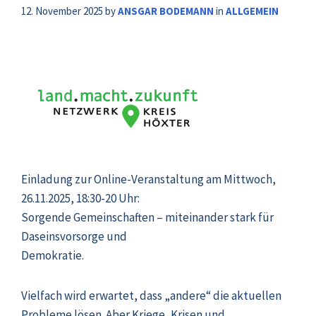
12. November 2025
by
ANSGAR BODEMANN
in
ALLGEMEIN
Einladung zur Online-Veranstaltung am Mittwoch,
26.11.2025, 18:30-20 Uhr:
Sorgende Gemeinschaften – miteinander stark für
Daseinsvorsorge und
Demokratie.
Vielfach wird erwartet, dass „andere“ die aktuellen
Probleme lösen. Aber Kriege, Krisen und