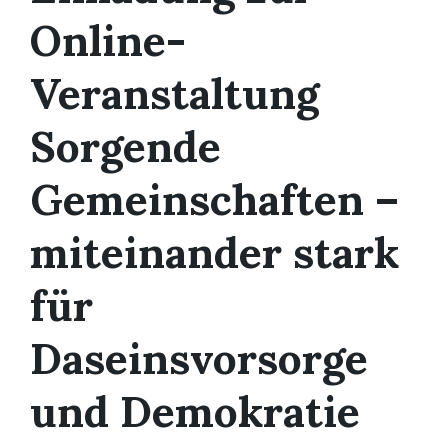
Online-
Veranstaltung
Sorgende
Gemeinschaften –
miteinander stark
für
Daseinsvorsorge
und Demokratie