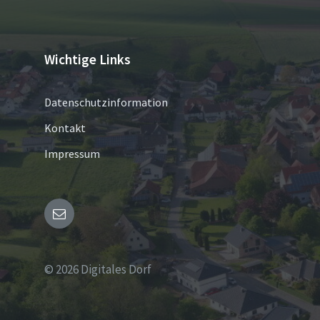
Wichtige Links
Datenschutzinformation
Kontakt
Impressum
Email
© 2026 Digitales Dorf