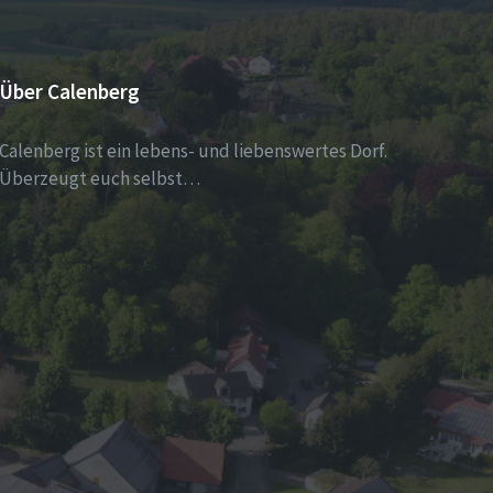
Über Calenberg
Calenberg ist ein lebens- und liebenswertes Dorf.
Überzeugt euch selbst…