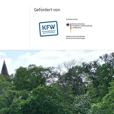
Gefördert von