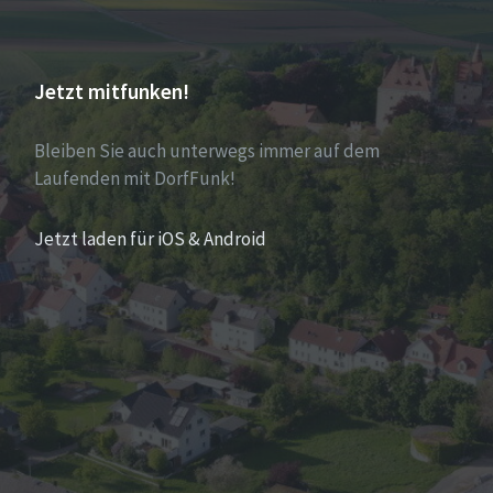
Jetzt mitfunken!
Bleiben Sie auch unterwegs immer auf dem
Laufenden mit DorfFunk!
Jetzt laden für iOS & Android