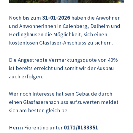
Noch bis zum
31-01-2026
haben die Anwohner
und Anwohnerinnen in Calenberg, Dalheim und
Herlinghausen die Möglichkeit, sich einen
kostenlosen Glasfaser-Anschluss zu sichern.
Die Angestrebte Vermarktungsquote von 40%
ist bereits erreicht und somit wir der Ausbau
auch erfolgen.
Wer noch Interesse hat sein Gebäude durch
einen Glasfaseranschluss aufzuwerten meldet
sich am besten gleich bei
Herrn Fiorentino unter
0171/8133351