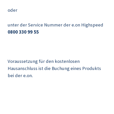
oder
unter der Service Nummer der e.on Highspeed
0800 330 99 55
Voraussetzung für den kostenlosen
Hausanschluss ist die Buchung eines Produkts
bei der e.on.