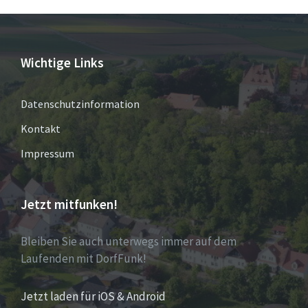
Wichtige Links
Datenschutzinformation
Kontakt
Impressum
Jetzt mitfunken!
Bleiben Sie auch unterwegs immer auf dem
Laufenden mit DorfFunk!
Jetzt laden für iOS & Android