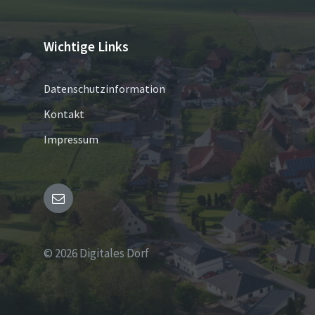
Wichtige Links
Datenschutzinformation
Kontakt
Impressum
Email
© 2026 Digitales Dorf