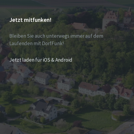
Jetzt mitfunken!
Bleiben Sie auch unterwegs immer auf dem
Laufenden mit DorfFunk!
Jetzt laden für iOS & Android