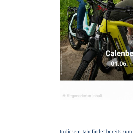
In diesem Jahr findet bereits zum 