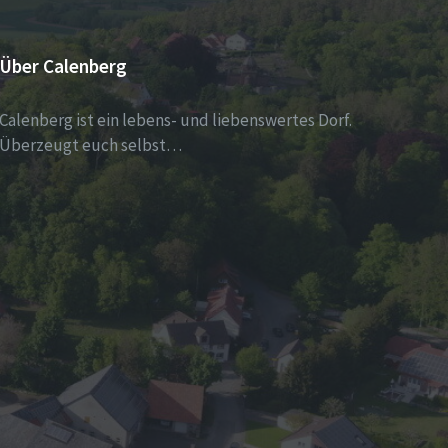
Über Calenberg
Calenberg ist ein lebens- und liebenswertes Dorf.
Überzeugt euch selbst…