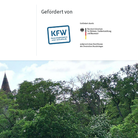
Gefördert von