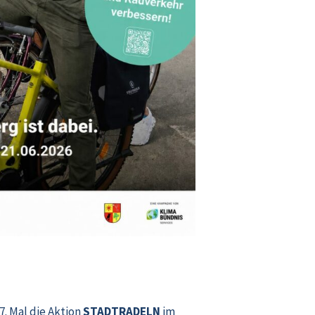
7. Mal die Aktion
STADTRADELN
im