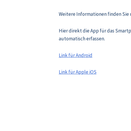
Weitere Informationen finden Sie
Hier direkt die App für das Smar
automatisch erfassen.
Link für Android
Link für Apple iOS