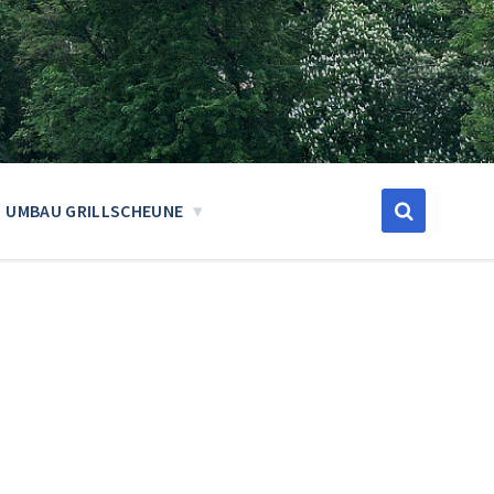
UMBAU GRILLSCHEUNE