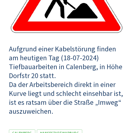
Aufgrund einer Kabelstörung finden
am heutigen Tag (18-07-2024)
Tiefbauarbeiten in Calenberg, in Höhe
Dorfstr 20 statt.
Da der Arbeitsbereich direkt in einer
Kurve liegt und schlecht einsehbar ist,
ist es ratsam über die Straße „Imweg“
auszuweichen.
Tags
CALENBERG
HANSESTADTWARBURG