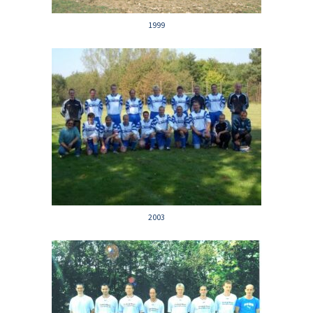
1999
2003