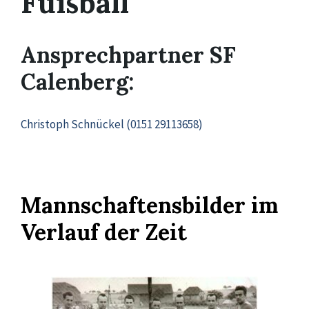
Fußball
Ansprechpartner SF
Calenberg:
Christoph Schnückel (0151 29113658)
Mannschaftensbilder im
Verlauf der Zeit