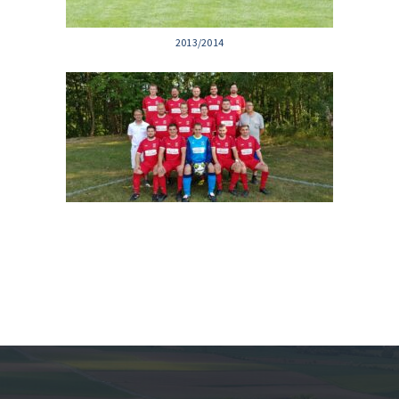
2013/2014