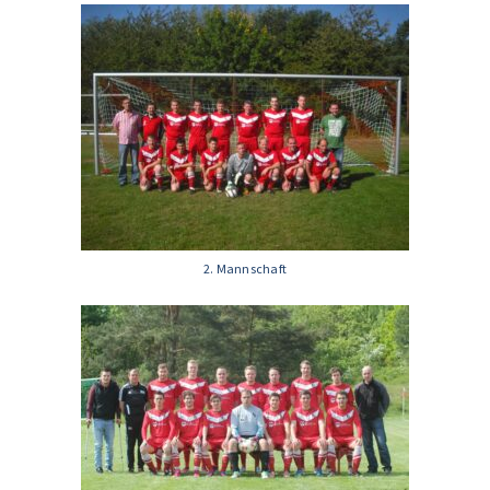
2. Mannschaft