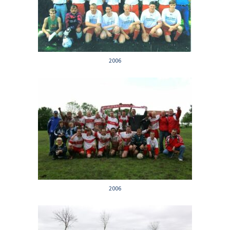
2006
2006