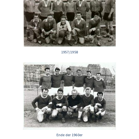
1957/1958
Ende der 1960er