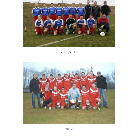
2009/2010
2012