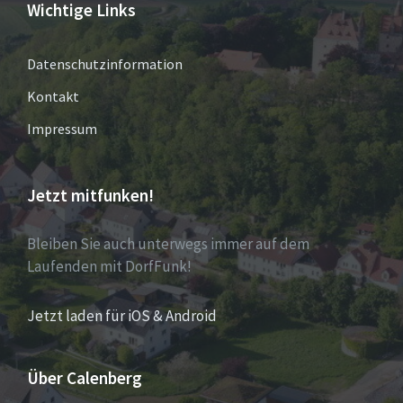
Wichtige Links
Datenschutzinformation
Kontakt
Impressum
Jetzt mitfunken!
Bleiben Sie auch unterwegs immer auf dem
Laufenden mit DorfFunk!
Jetzt laden für iOS & Android
Über Calenberg