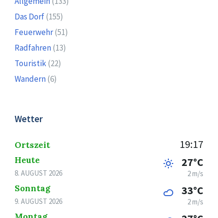
Allgemein
(133)
Das Dorf
(155)
Feuerwehr
(51)
Radfahren
(13)
Touristik
(22)
Wandern
(6)
Wetter
19:17
Ortszeit
Heute
27°C
8. AUGUST 2026
2 m/s
Sonntag
33°C
9. AUGUST 2026
2 m/s
Montag