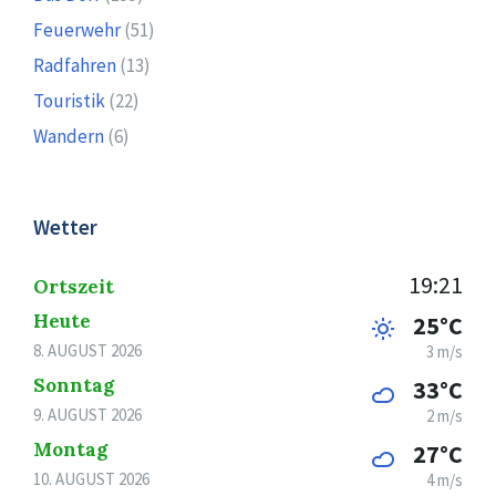
Feuerwehr
(51)
Radfahren
(13)
Touristik
(22)
Wandern
(6)
Wetter
19:21
Ortszeit
Heute
25°C
8. AUGUST 2026
3 m/s
Sonntag
33°C
9. AUGUST 2026
2 m/s
Montag
27°C
10. AUGUST 2026
4 m/s