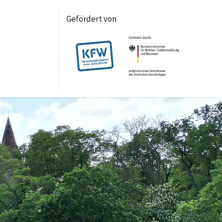
Gefördert von