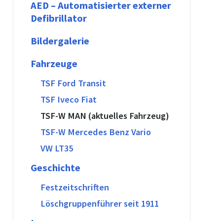
AED – Automatisierter externer
Defibrillator
Bildergalerie
Fahrzeuge
TSF Ford Transit
TSF Iveco Fiat
TSF-W MAN (aktuelles Fahrzeug)
TSF-W Mercedes Benz Vario
VW LT35
Geschichte
Festzeitschriften
Löschgruppenführer seit 1911