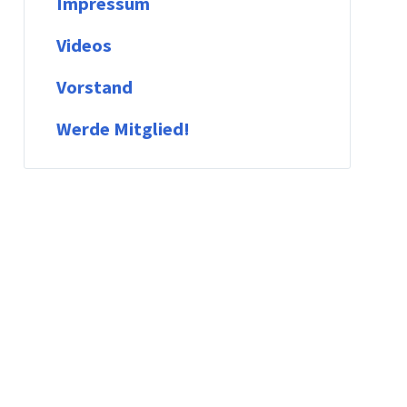
Impressum
Videos
Vorstand
Werde Mitglied!